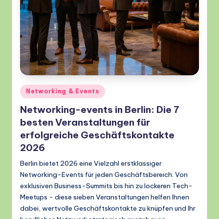
Posted
Networking & Events
in
Networking-events in Berlin: Die 7
besten Veranstaltungen für
erfolgreiche Geschäftskontakte
2026
Berlin bietet 2026 eine Vielzahl erstklassiger
Networking-Events für jeden Geschäftsbereich. Von
exklusiven Business-Summits bis hin zu lockeren Tech-
Meetups - diese sieben Veranstaltungen helfen Ihnen
dabei, wertvolle Geschäftskontakte zu knüpfen und Ihr