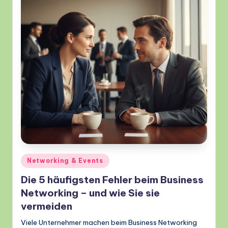
Posted
Networking & Events
in
Die 5 häufigsten Fehler beim Business
Networking – und wie Sie sie
vermeiden
Viele Unternehmer machen beim Business Networking