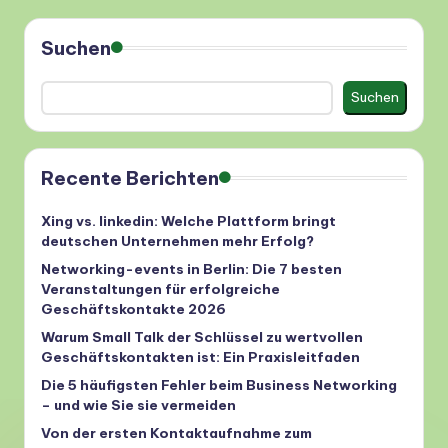
Suchen
Suchen
Recente Berichten
Xing vs. linkedin: Welche Plattform bringt
deutschen Unternehmen mehr Erfolg?
Networking-events in Berlin: Die 7 besten
Veranstaltungen für erfolgreiche
Geschäftskontakte 2026
Warum Small Talk der Schlüssel zu wertvollen
Geschäftskontakten ist: Ein Praxisleitfaden
Die 5 häufigsten Fehler beim Business Networking
– und wie Sie sie vermeiden
Von der ersten Kontaktaufnahme zum