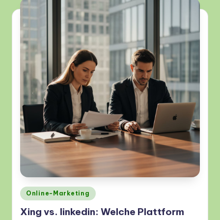
Posted
Online-Marketing
in
Xing vs. linkedin: Welche Plattform